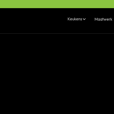
Keukens
Maatwerk