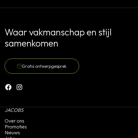
Waar vakmanschap en stijl
samenkomen
Gratis ontwerpgesprek
JACOBS
Over ons
Promoties
Nieuws